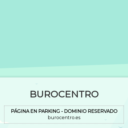
BUROCENTRO
PÁGINA EN PARKING - DOMINIO RESERVADO
burocentro.es